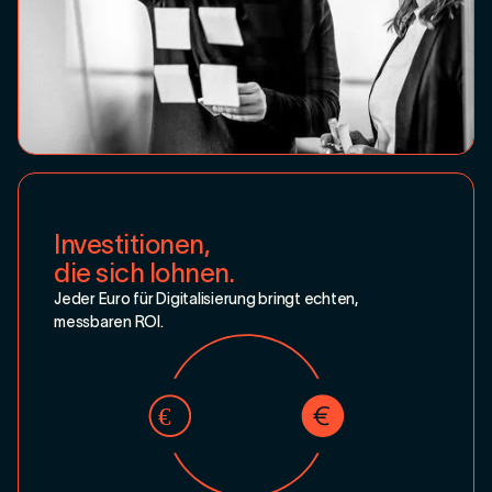
Investitionen,
die sich lohnen.
Jeder Euro für Digitalisierung bringt echten,
messbaren ROI.