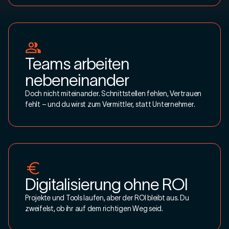
Teams arbeiten
nebeneinander
Doch nicht miteinander. Schnittstellen fehlen, Vertrauen
fehlt – und du wirst zum Vermittler, statt Unternehmer.
Digitalisierung ohne ROI
Projekte und Tools laufen, aber der ROI bleibt aus. Du
zweifelst, ob ihr auf dem richtigen Weg seid.