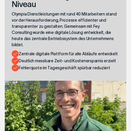
Niveau
Olympia Dienstleistungen mit rund 40 Mitarbeitern stand
vor der Herausforderung, Prozesse effizienter und
transparenter zu gestalten. Gemeinsam mit Fey
Consulting wurde eine digitale Lösung entwickelt, die
heute das zentrale Betriebssystem des Unternehmens
bildet.
Zentrale digitale Plattform für alle Abläufe entwickelt
Deutlich messbare Zeit- und Kostenersparnis erzielt
Fehlerquote im Tagesgeschäft spürbar reduziert