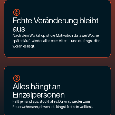
Echte Veränderung bleibt
aus
Nach dem Workshop ist die Motivation da. Zwei Wochen
später läuft wieder alles beim Alten – und du fragst dich,
woran es liegt.
Alles hängt an
Einzelpersonen
Fällt jemand aus, stockt alles. Du wirst wieder zum
Feuerwehrmann, obwohl du längst frei sein wolltest.