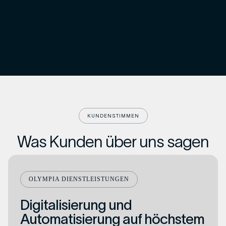
KUNDENSTIMMEN
Was Kunden über uns sagen
OLYMPIA DIENSTLEISTUNGEN
Digitalisierung und
Automatisierung auf höchstem