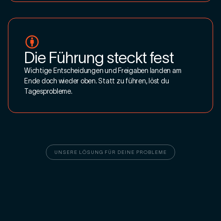
Die Führung steckt fest
Wichtige Entscheidungen und Freigaben landen am
Ende doch wieder oben. Statt zu führen, löst du
Tagesprobleme.
UNSERE LÖSUNG FÜR DEINE PROBLEME