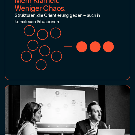
Mehr Klarheit.
Weniger Chaos.
Strukturen, die Orientierung geben – auch in
komplexen Situationen.