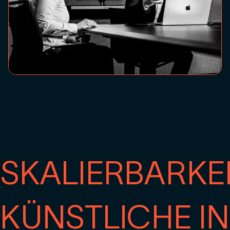
SKALIERBARKE
KÜNSTLICHE I