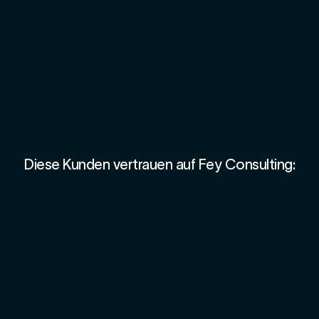
Diese Kunden vertrauen auf Fey Consulting: