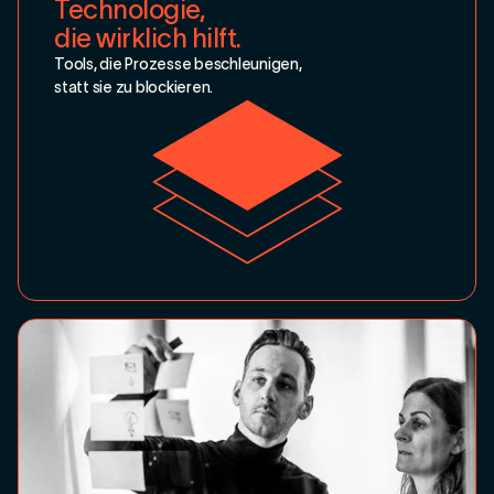
Technologie,
die wirklich hilft.
Tools, die Prozesse beschleunigen,
statt sie zu blockieren.